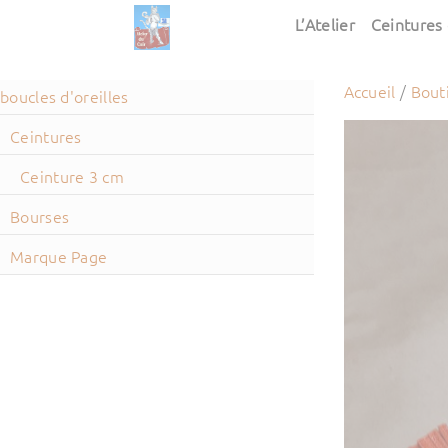
L’Atelier
Ceintures 
Accueil
/
Bout
boucles d'oreilles
Ceintures
Ceinture 3 cm
Bourses
Marque Page