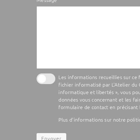
Les informations recueillies sur ce
fichier informatisé par L'Atelier du
informatique et libertés », vous po
données vous concernant et les fair
formulaire de contact en précisant 
Plus d'informations sur notre polit
Envoyer