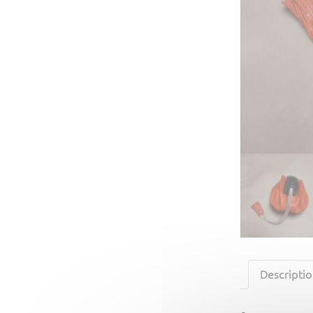
Descripti